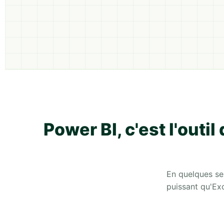
Power BI, c'est l'outil
En quelques sem
puissant qu'Ex