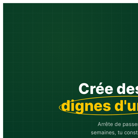
Crée de
dignes d'u
Arrête de passer
semaines, tu const